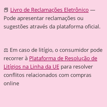
📕
Livro de Reclamações Eletrônico
—
Pode apresentar reclamações ou
sugestões através da plataforma oficial.
⚖️ Em caso de litígio, o consumidor pode
recorrer à
Plataforma de Resolução de
Litígios na Linha da UE
para resolver
conflitos relacionados com compras
online