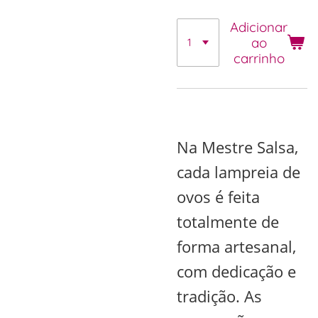
Adicionar
ao
carrinho
Na Mestre Salsa,
cada lampreia de
ovos é feita
totalmente de
forma artesanal,
com dedicação e
tradição. As