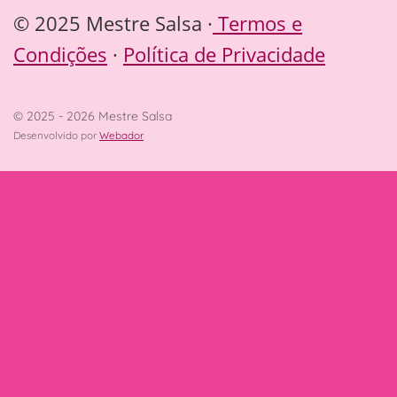
© 2025 Mestre Salsa ·
Termos e
Condições
·
Política de Privacidade
© 2025 - 2026 Mestre Salsa
Desenvolvido por
Webador