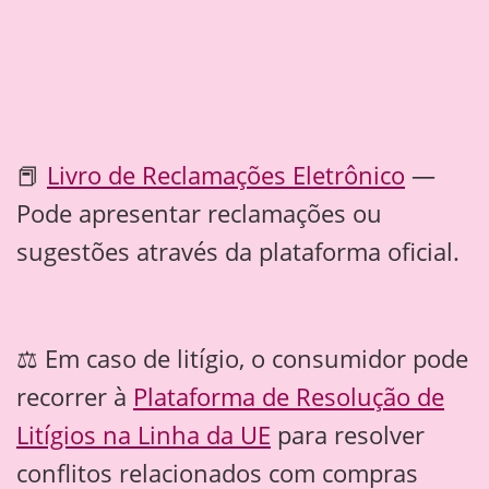
📕
Livro de Reclamações Eletrônico
—
Pode apresentar reclamações ou
sugestões através da plataforma oficial.
⚖️ Em caso de litígio, o consumidor pode
recorrer à
Plataforma de Resolução de
Litígios na Linha da UE
para resolver
conflitos relacionados com compras