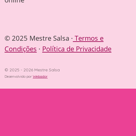
© 2025 Mestre Salsa ·
Termos e
Condições
·
Política de Privacidade
© 2025 - 2026 Mestre Salsa
Desenvolvido por
Webador