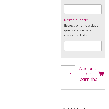
Nome e idade
Escreva o nome e idade
que pretende para
colocar no bolo.
Adicionar
ao
carrinho