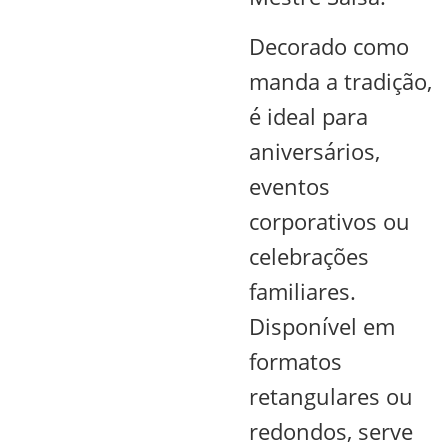
Decorado como
manda a tradição,
é ideal para
aniversários,
eventos
corporativos ou
celebrações
familiares.
Disponível em
formatos
retangulares ou
redondos, serve