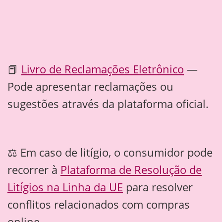
📕
Livro de Reclamações Eletrônico
—
Pode apresentar reclamações ou
sugestões através da plataforma oficial.
⚖️ Em caso de litígio, o consumidor pode
recorrer à
Plataforma de Resolução de
Litígios na Linha da UE
para resolver
conflitos relacionados com compras
online