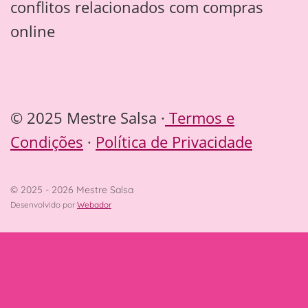
conflitos relacionados com compras
online
© 2025 Mestre Salsa ·
Termos e
Condições
·
Política de Privacidade
© 2025 - 2026 Mestre Salsa
Desenvolvido por
Webador