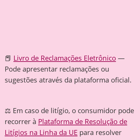
📕
Livro de Reclamações Eletrônico
—
Pode apresentar reclamações ou
sugestões através da plataforma oficial.
⚖️ Em caso de litígio, o consumidor pode
recorrer à
Plataforma de Resolução de
Litígios na Linha da UE
para resolver