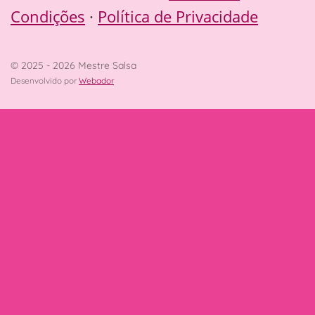
Condições
·
Política de Privacidade
© 2025 - 2026 Mestre Salsa
Desenvolvido por
Webador