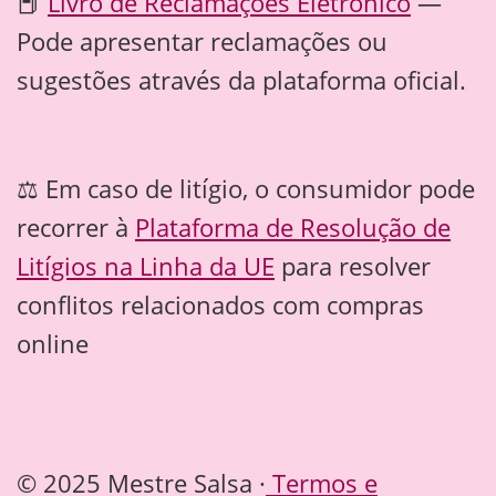
📕
Livro de Reclamações Eletrônico
—
Pode apresentar reclamações ou
sugestões através da plataforma oficial.
⚖️ Em caso de litígio, o consumidor pode
recorrer à
Plataforma de Resolução de
Litígios na Linha da UE
para resolver
conflitos relacionados com compras
online
© 2025 Mestre Salsa ·
Termos e