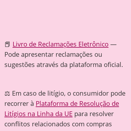
📕
Livro de Reclamações Eletrônico
—
Pode apresentar reclamações ou
sugestões através da plataforma oficial.
⚖️ Em caso de litígio, o consumidor pode
recorrer à
Plataforma de Resolução de
Litígios na Linha da UE
para resolver
conflitos relacionados com compras