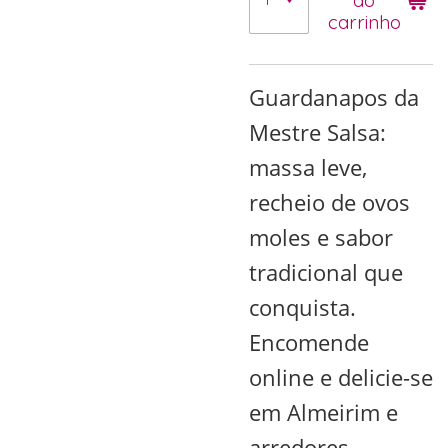
carrinho
Guardanapos da
Mestre Salsa:
massa leve,
recheio de ovos
moles e sabor
tradicional que
conquista.
Encomende
online e delicie-se
em Almeirim e
arredores.