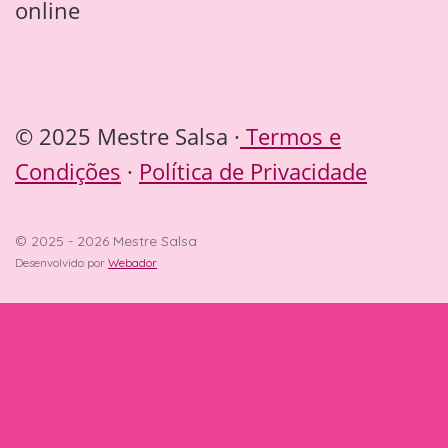
online
© 2025 Mestre Salsa ·
Termos e
Condições
·
Política de Privacidade
© 2025 - 2026 Mestre Salsa
Desenvolvido por
Webador